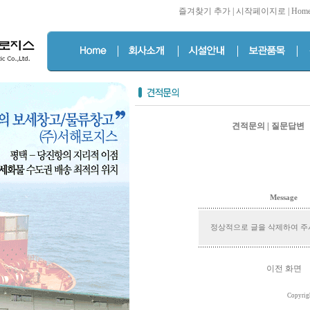
즐겨찾기 추가
|
시작페이지로
|
Hom
견적문의
|
질문답변
Message
정상적으로 글을 삭제하여 주
이전 화면
Copyrig